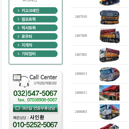
·
RT크레인
2407010
2407009
2407005
2406013
2406011
2406003