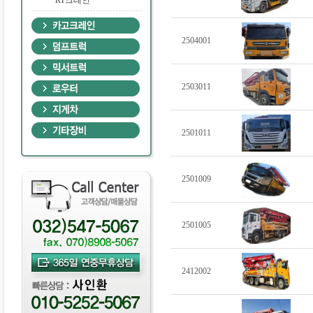
·
RT크레인
2504001
2503011
2501011
2501009
2501005
2412002